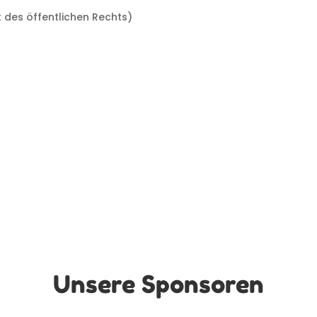
 des öffentlichen Rechts)
Unsere Sponsoren