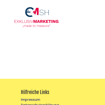
Hilfreiche Links
Impressum