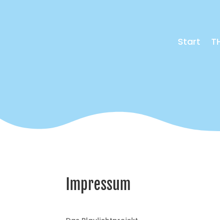
Start
T
Impressum