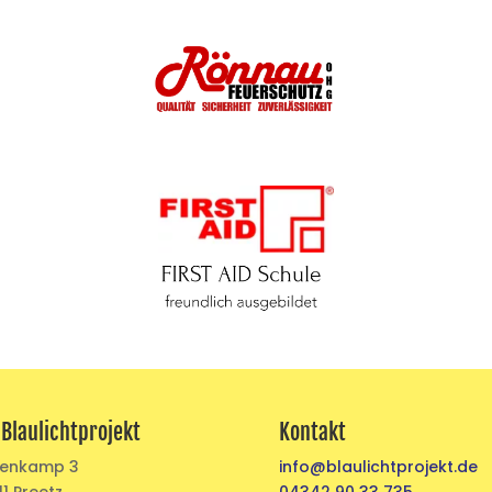
 Blaulichtprojekt
Kontakt
nenkamp 3
info@blaulichtprojekt.de