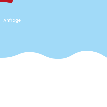
Anfrage